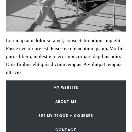
Lorem ipsum dolor sit amet, consectetur adipiscing elit.
Fusce nec ornare est. Fusce eu elementum ipsum. Morbi
purus libero, molestie in eros non, ornare dapibus odio.
Duis finibus elit quis dictum tempus. A volutpat tempus
ultrices.
MY WEBSITE
ABOUT ME
SEE MY EBOOK + COURSES
CONTACT